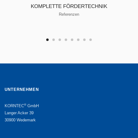
KOMPLETTE FÖRDERTECHNIK
Referenzen
UNTERNEHMEN
®
KORNTEC
GmbH
Langer Acker 39
30900 Wedemark