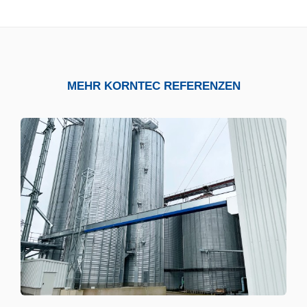
MEHR KORNTEC REFERENZEN