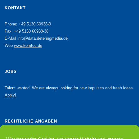
KONTAKT
Phone: +49 5130 60938-0
Fax: +49 5130 60938-38
E-Mail
info@data.deteringmedia.de
Web
www.korntec.de
JOBS
Talent wanted. We are always looking for new impulses and fresh ideas.
Apply!
RECHTLICHE ANGABEN
Datenschutzerklärung