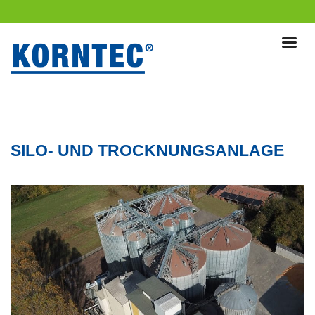
SILO- UND TROCKNUNGSANLAGE