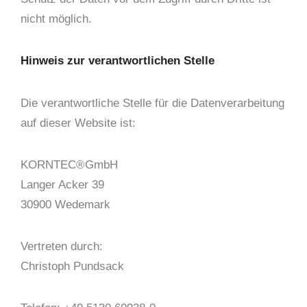
nicht möglich.
Hinweis zur verantwortlichen Stelle
Die verantwortliche Stelle für die Datenverarbeitung
auf dieser Website ist:
KORNTEC®GmbH
Langer Acker 39
30900 Wedemark
Vertreten durch:
Christoph Pundsack