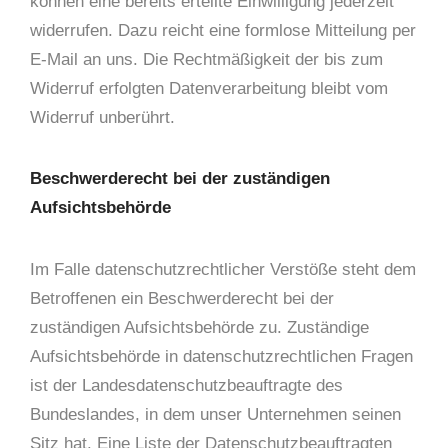
können eine bereits erteilte Einwilligung jederzeit
widerrufen. Dazu reicht eine formlose Mitteilung per
E-Mail an uns. Die Rechtmäßigkeit der bis zum
Widerruf erfolgten Datenverarbeitung bleibt vom
Widerruf unberührt.
Beschwerderecht bei der zuständigen
Aufsichtsbehörde
Im Falle datenschutzrechtlicher Verstöße steht dem
Betroffenen ein Beschwerderecht bei der
zuständigen Aufsichtsbehörde zu. Zuständige
Aufsichtsbehörde in datenschutzrechtlichen Fragen
ist der Landesdatenschutzbeauftragte des
Bundeslandes, in dem unser Unternehmen seinen
Sitz hat. Eine Liste der Datenschutzbeauftragten