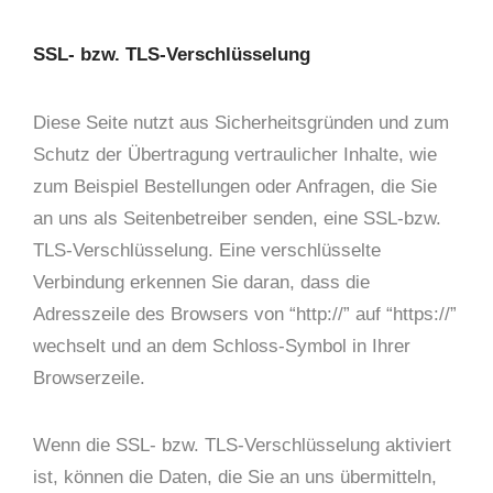
SSL- bzw. TLS-Verschlüsselung
Diese Seite nutzt aus Sicherheitsgründen und zum
Schutz der Übertragung vertraulicher Inhalte, wie
zum Beispiel Bestellungen oder Anfragen, die Sie
an uns als Seitenbetreiber senden, eine SSL-bzw.
TLS-Verschlüsselung. Eine verschlüsselte
Verbindung erkennen Sie daran, dass die
Adresszeile des Browsers von “http://” auf “https://”
wechselt und an dem Schloss-Symbol in Ihrer
Browserzeile.
Wenn die SSL- bzw. TLS-Verschlüsselung aktiviert
ist, können die Daten, die Sie an uns übermitteln,