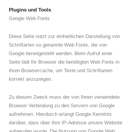
Plugins und Tools
Google Web Fonts
Diese Seite nutzt zur einheitlichen Darstellung von
Schriftarten so genannte Web Fonts, die von
Google bereitgestellt werden. Beim Aufruf einer
Seite lädt Ihr Browser die benötigten Web Fonts in
ihren Browsercache, um Texte und Schriftarten
korrekt anzuzeigen.
Zu diesem Zweck muss der von Ihnen verwendete
Browser Verbindung zu den Servern von Google
aufnehmen. Hierdurch erlangt Google Kenntnis
darüber, dass über Ihre IP-Adresse unsere Website
aufgerufen wurde. Die Nutzung von Google Web