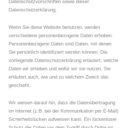
Datenschutzvorschriften sowie dieser
Datenschutzerklärung.
Wenn Sie diese Website benutzen, werden
verschiedene personenbezogene Daten erhoben.
Personenbezogene Daten sind Daten, mit denen
Sie persönlich identifiziert werden können. Die
vorliegende Datenschutzerklärung erläutert, welche
Daten wir erheben und wofür wir sie nutzen. Sie
erläutert auch, wie und zu welchem Zweck das
geschieht.
Wir weisen darauf hin, dass die Datenübertragung
im Internet (z.B. bei der Kommunikation per E-Mail)
Sicherheitslücken aufweisen kann. Ein lückenloser
Schutz der Daten vor dem Zugriff durch Dritte ist