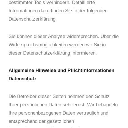
bestimmter Tools verhindern. Detaillierte
Informationen dazu finden Sie in der folgenden
Datenschutzerklärung.
Sie können dieser Analyse widersprechen. Über die
Widerspruchsmöglichkeiten werden wir Sie in
dieser Datenschutzerklärung informieren.
Allgemeine Hinweise und Pflichtinformationen
Datenschutz
Die Betreiber dieser Seiten nehmen den Schutz
Ihrer persönlichen Daten sehr ernst. Wir behandeln
Ihre personenbezogenen Daten vertraulich und
entsprechend der gesetzlichen