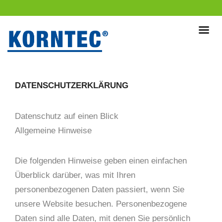
DATENSCHUTZERKLÄRUNG
Datenschutz auf einen Blick
Allgemeine Hinweise
Die folgenden Hinweise geben einen einfachen
Überblick darüber, was mit Ihren
personenbezogenen Daten passiert, wenn Sie
unsere Website besuchen. Personenbezogene
Daten sind alle Daten, mit denen Sie persönlich