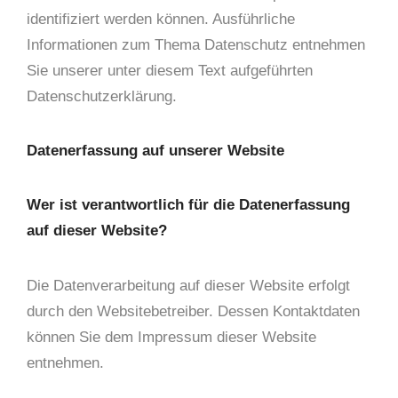
identifiziert werden können. Ausführliche
Informationen zum Thema Datenschutz entnehmen
Sie unserer unter diesem Text aufgeführten
Datenschutzerklärung.
Datenerfassung auf unserer Website
Wer ist verantwortlich für die Datenerfassung
auf dieser Website?
Die Datenverarbeitung auf dieser Website erfolgt
durch den Websitebetreiber. Dessen Kontaktdaten
können Sie dem Impressum dieser Website
entnehmen.