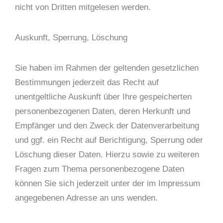
nicht von Dritten mitgelesen werden.
Auskunft, Sperrung, Löschung
Sie haben im Rahmen der geltenden gesetzlichen
Bestimmungen jederzeit das Recht auf
unentgeltliche Auskunft über Ihre gespeicherten
personenbezogenen Daten, deren Herkunft und
Empfänger und den Zweck der Datenverarbeitung
und ggf. ein Recht auf Berichtigung, Sperrung oder
Löschung dieser Daten. Hierzu sowie zu weiteren
Fragen zum Thema personenbezogene Daten
können Sie sich jederzeit unter der im Impressum
angegebenen Adresse an uns wenden.