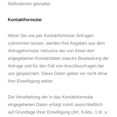
Maßnahmen gestattet.
Kontaktformular
Wenn Sie uns per Kontaktformular Anfragen
zukommen lassen, werden Ihre Angaben aus dem
Anfrageformular inklusive der von Ihnen dort
angegebenen Kontaktdaten zwecks Bearbeitung der
Anfrage und für den Fall von Anschlussfragen bei
uns gespeichert. Diese Daten geben wir nicht ohne
Ihre Einwilligung weiter.
Die Verarbeitung der in das Kontaktformular
eingegebenen Daten erfolgt somit ausschließlich
auf Grundlage Ihrer Einwilligung (Art. 6 Abs. 1 lit. a