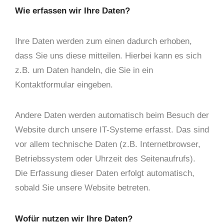
Wie erfassen wir Ihre Daten?
Ihre Daten werden zum einen dadurch erhoben,
dass Sie uns diese mitteilen. Hierbei kann es sich
z.B. um Daten handeln, die Sie in ein
Kontaktformular eingeben.
Andere Daten werden automatisch beim Besuch der
Website durch unsere IT-Systeme erfasst. Das sind
vor allem technische Daten (z.B. Internetbrowser,
Betriebssystem oder Uhrzeit des Seitenaufrufs).
Die Erfassung dieser Daten erfolgt automatisch,
sobald Sie unsere Website betreten.
Wofür nutzen wir Ihre Daten?