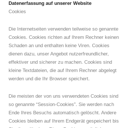
Datenerfassung auf unserer Website
Cookies
Die Internetseiten verwenden teilweise so genannte
Cookies. Cookies richten auf Ihrem Rechner keinen
Schaden an und enthalten keine Viren. Cookies
dienen dazu, unser Angebot nutzerfreundlicher,
effektiver und sicherer zu machen. Cookies sind
kleine Textdateien, die auf Ihrem Rechner abgelegt
werden und die Ihr Browser speichert.
Die meisten der von uns verwendeten Cookies sind
so genannte “Session-Cookies”. Sie werden nach
Ende Ihres Besuchs automatisch gelöscht. Andere
Cookies bleiben auf Ihrem Endgerät gespeichert bis