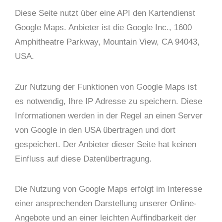
Diese Seite nutzt über eine API den Kartendienst
Google Maps. Anbieter ist die Google Inc., 1600
Amphitheatre Parkway, Mountain View, CA 94043,
USA.
Zur Nutzung der Funktionen von Google Maps ist
es notwendig, Ihre IP Adresse zu speichern. Diese
Informationen werden in der Regel an einen Server
von Google in den USA übertragen und dort
gespeichert. Der Anbieter dieser Seite hat keinen
Einfluss auf diese Datenübertragung.
Die Nutzung von Google Maps erfolgt im Interesse
einer ansprechenden Darstellung unserer Online-
Angebote und an einer leichten Auffindbarkeit der