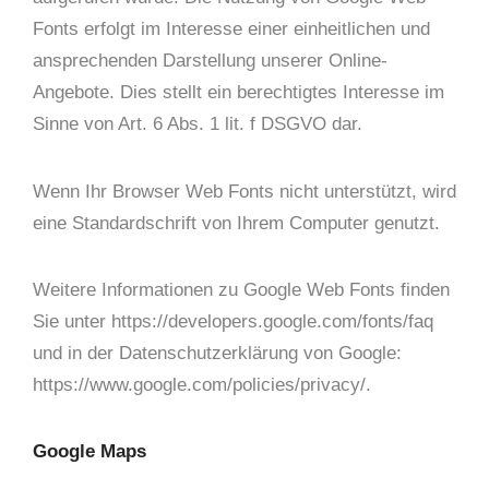
Fonts erfolgt im Interesse einer einheitlichen und
ansprechenden Darstellung unserer Online-
Angebote. Dies stellt ein berechtigtes Interesse im
Sinne von Art. 6 Abs. 1 lit. f DSGVO dar.
Wenn Ihr Browser Web Fonts nicht unterstützt, wird
eine Standardschrift von Ihrem Computer genutzt.
Weitere Informationen zu Google Web Fonts finden
Sie unter https://developers.google.com/fonts/faq
und in der Datenschutzerklärung von Google:
https://www.google.com/policies/privacy/.
Google Maps