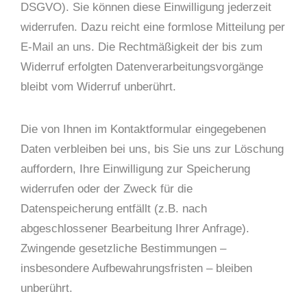
DSGVO). Sie können diese Einwilligung jederzeit
widerrufen. Dazu reicht eine formlose Mitteilung per
E-Mail an uns. Die Rechtmäßigkeit der bis zum
Widerruf erfolgten Datenverarbeitungsvorgänge
bleibt vom Widerruf unberührt.
Die von Ihnen im Kontaktformular eingegebenen
Daten verbleiben bei uns, bis Sie uns zur Löschung
auffordern, Ihre Einwilligung zur Speicherung
widerrufen oder der Zweck für die
Datenspeicherung entfällt (z.B. nach
abgeschlossener Bearbeitung Ihrer Anfrage).
Zwingende gesetzliche Bestimmungen –
insbesondere Aufbewahrungsfristen – bleiben
unberührt.