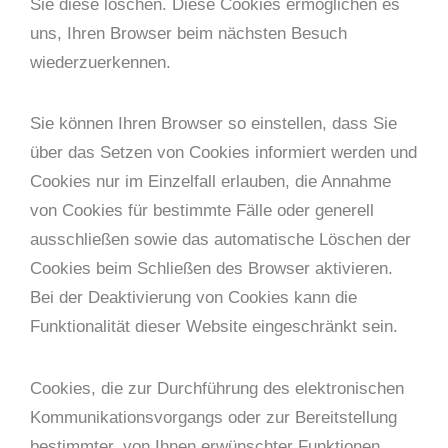
Sie diese löschen. Diese Cookies ermöglichen es
uns, Ihren Browser beim nächsten Besuch
wiederzuerkennen.
Sie können Ihren Browser so einstellen, dass Sie
über das Setzen von Cookies informiert werden und
Cookies nur im Einzelfall erlauben, die Annahme
von Cookies für bestimmte Fälle oder generell
ausschließen sowie das automatische Löschen der
Cookies beim Schließen des Browser aktivieren.
Bei der Deaktivierung von Cookies kann die
Funktionalität dieser Website eingeschränkt sein.
Cookies, die zur Durchführung des elektronischen
Kommunikationsvorgangs oder zur Bereitstellung
bestimmter, von Ihnen erwünschter Funktionen