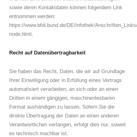
sowie deren Kontaktdaten können folgendem Link
entnommen werden:
https://www.bfdi.bund.de/DE/Infothek/Anschriften_Links/
node.html.
Recht auf Datenübertragbarkeit
Sie haben das Recht, Daten, die wir auf Grundlage
Ihrer Einwilligung oder in Erfüllung eines Vertrags
automatisiert verarbeiten, an sich oder an einen
Dritten in einem gängigen, maschinenlesbaren
Format aushändigen zu lassen. Sofern Sie die
direkte Übertragung der Daten an einen anderen
Verantwortlichen verlangen, erfolgt dies nur, soweit
es technisch machbar ist.