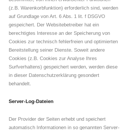
(z.B. Warenkorbfunktion) erforderlich sind, werden
auf Grundlage von Art. 6 Abs. 1 lit. f DSGVO
gespeichert. Der Websitebetreiber hat ein
berechtigtes Interesse an der Speicherung von
Cookies zur technisch fehlerfreien und optimierten
Bereitstellung seiner Dienste. Soweit andere
Cookies (z.B. Cookies zur Analyse Ihres
Surfverhaltens) gespeichert werden, werden diese
in dieser Datenschutzerklärung gesondert
behandelt.
Server-Log-Dateien
Der Provider der Seiten erhebt und speichert
automatisch Informationen in so genannten Server-