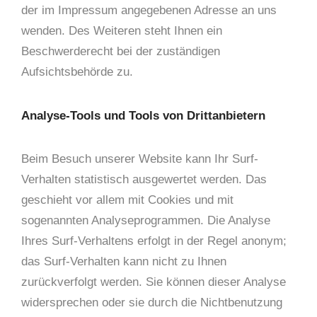
der im Impressum angegebenen Adresse an uns
wenden. Des Weiteren steht Ihnen ein
Beschwerderecht bei der zuständigen
Aufsichtsbehörde zu.
Analyse-Tools und Tools von Drittanbietern
Beim Besuch unserer Website kann Ihr Surf-
Verhalten statistisch ausgewertet werden. Das
geschieht vor allem mit Cookies und mit
sogenannten Analyseprogrammen. Die Analyse
Ihres Surf-Verhaltens erfolgt in der Regel anonym;
das Surf-Verhalten kann nicht zu Ihnen
zurückverfolgt werden. Sie können dieser Analyse
widersprechen oder sie durch die Nichtbenutzung