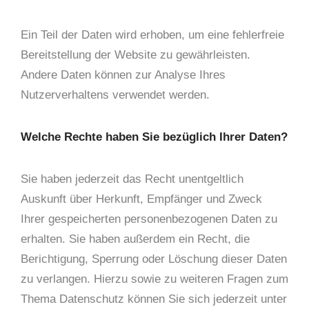
Ein Teil der Daten wird erhoben, um eine fehlerfreie
Bereitstellung der Website zu gewährleisten.
Andere Daten können zur Analyse Ihres
Nutzerverhaltens verwendet werden.
Welche Rechte haben Sie bezüglich Ihrer Daten?
Sie haben jederzeit das Recht unentgeltlich
Auskunft über Herkunft, Empfänger und Zweck
Ihrer gespeicherten personenbezogenen Daten zu
erhalten. Sie haben außerdem ein Recht, die
Berichtigung, Sperrung oder Löschung dieser Daten
zu verlangen. Hierzu sowie zu weiteren Fragen zum
Thema Datenschutz können Sie sich jederzeit unter