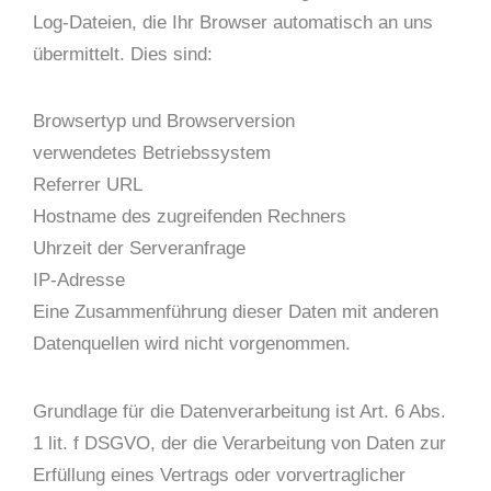
Log-Dateien, die Ihr Browser automatisch an uns
übermittelt. Dies sind:
Browsertyp und Browserversion
verwendetes Betriebssystem
Referrer URL
Hostname des zugreifenden Rechners
Uhrzeit der Serveranfrage
IP-Adresse
Eine Zusammenführung dieser Daten mit anderen
Datenquellen wird nicht vorgenommen.
Grundlage für die Datenverarbeitung ist Art. 6 Abs.
1 lit. f DSGVO, der die Verarbeitung von Daten zur
Erfüllung eines Vertrags oder vorvertraglicher