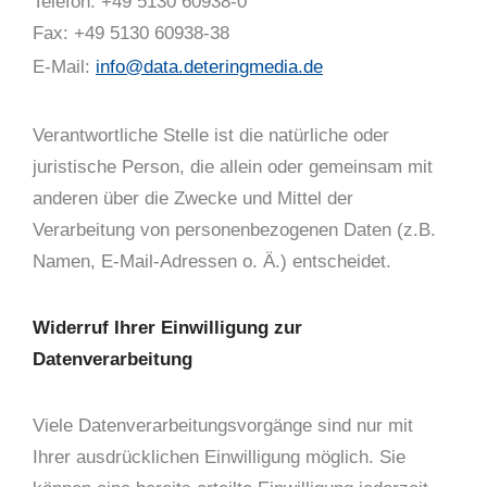
Telefon: +49 5130 60938-0
Fax: +49 5130 60938-38
E-Mail:
info@data.deteringmedia.de
Verantwortliche Stelle ist die natürliche oder
juristische Person, die allein oder gemeinsam mit
anderen über die Zwecke und Mittel der
Verarbeitung von personenbezogenen Daten (z.B.
Namen, E-Mail-Adressen o. Ä.) entscheidet.
Widerruf Ihrer Einwilligung zur
Datenverarbeitung
Viele Datenverarbeitungsvorgänge sind nur mit
Ihrer ausdrücklichen Einwilligung möglich. Sie