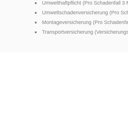
Umwelthaftpflicht (Pro Schadenfall 
Umweltschadenversicherung (Pro Sch
Montageversicherung (Pro Schadenfa
Transportversicherung (Versicherun