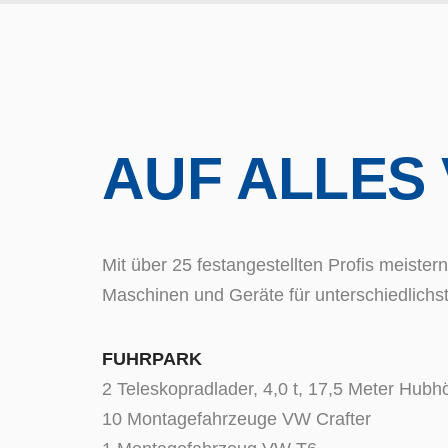
AUF ALLES
Mit über 25 festangestellten Profis meiste
Maschinen und Geräte für unterschiedlichs
FUHRPARK
2 Teleskopradlader, 4,0 t, 17,5 Meter Hubh
10 Montagefahrzeuge VW Crafter