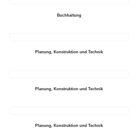
Buchhaltung
Planung, Konstruktion und Technik
Planung, Konstruktion und Technik
Planung, Konstruktion und Technik