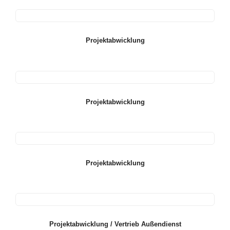
Projektabwicklung
Projektabwicklung
Projektabwicklung
Projektabwicklung / Vertrieb Außendienst