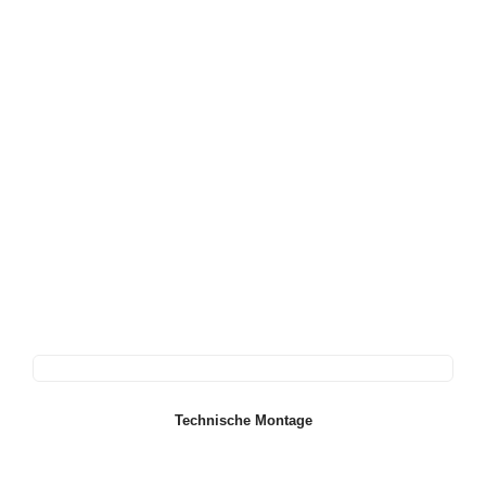
Technische Montage