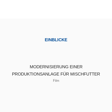
EINBLICKE
MODERNISIERUNG EINER
PRODUKTIONSANLAGE FÜR MISCHFUTTER
Film