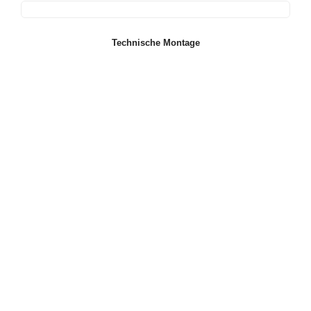
Technische Montage