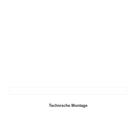
Technische Montage