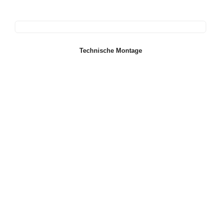
Technische Montage