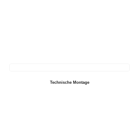
Technische Montage