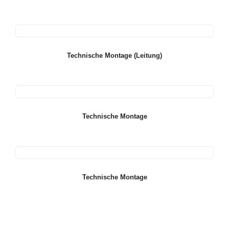
Technische Montage (Leitung)
Technische Montage
Technische Montage