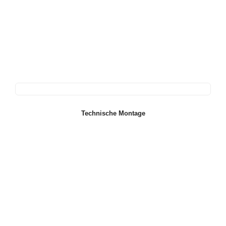
Technische Montage