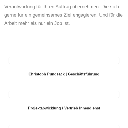
Verantwortung für Ihren Auftrag übernehmen. Die sich
gerne für ein gemeinsames Ziel engagieren. Und für die
Arbeit mehr als nur ein Job ist.
Christoph Pundsack | Geschäftsführung
Projektabwicklung / Vertrieb Innendienst