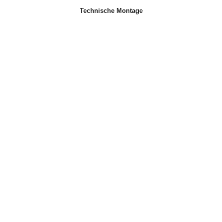
Technische Montage