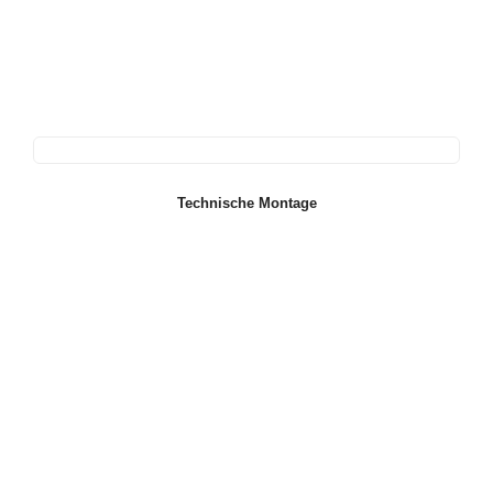
Technische Montage