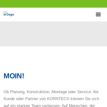
MOIN!
Ob Planung, Konstruktion, Montage oder Service: Als
Kunde oder Partner von KORNTEC® können Sie sich
auf ein starkes Team verlassen. Auf Menschen, die