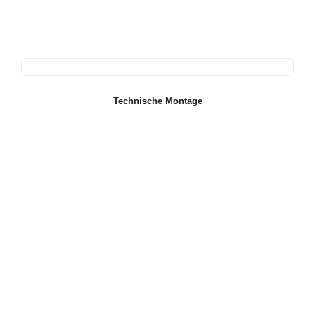
Technische Montage