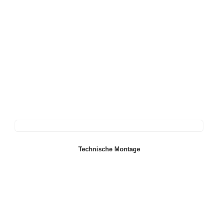
Technische Montage