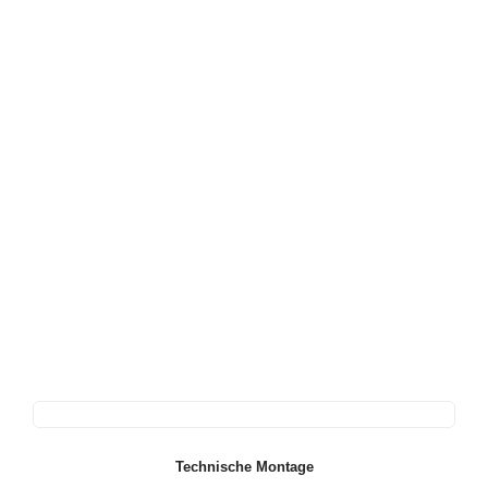
Technische Montage