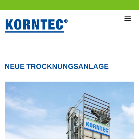
NEUE TROCKNUNGSANLAGE