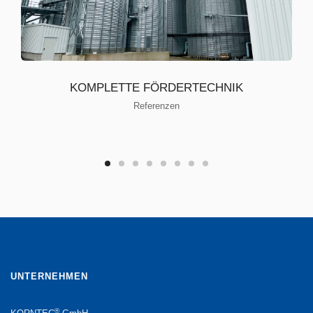
KOMPLETTE FÖRDERTECHNIK
Referenzen
UNTERNEHMEN
®