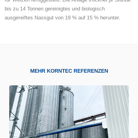
bis zu 14 Tonnen gereinigtes und biologisch
ausgereiftes Nassgut von 19 % auf 15 % herunter.
MEHR KORNTEC REFERENZEN