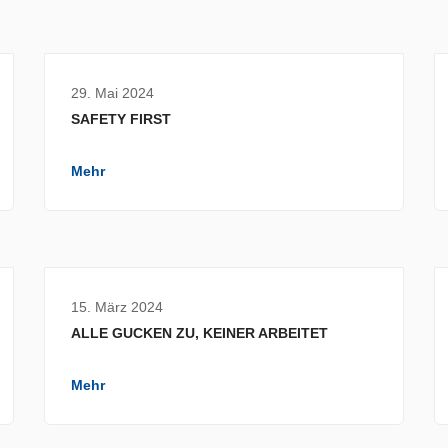
29. Mai 2024
SAFETY FIRST
Mehr
15. März 2024
ALLE GUCKEN ZU, KEINER ARBEITET
Mehr