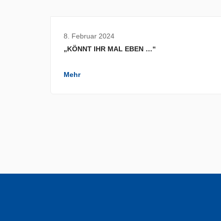
8. Februar 2024
„KÖNNT IHR MAL EBEN …“
Mehr