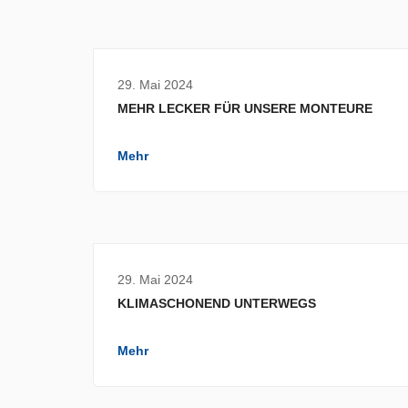
29. Mai 2024
MEHR LECKER FÜR UNSERE MONTEURE
Mehr
29. Mai 2024
KLIMASCHONEND UNTERWEGS
Mehr