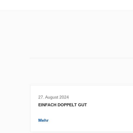
27. August 2024
EINFACH DOPPELT GUT
Mehr