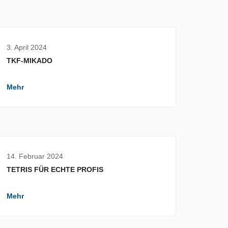
3. April 2024
TKF-MIKADO
Mehr
14. Februar 2024
TETRIS FÜR ECHTE PROFIS
Mehr