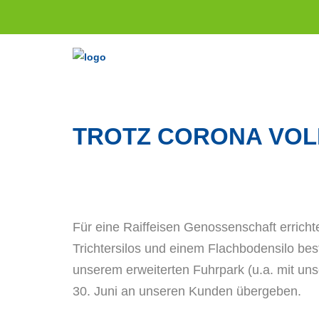
TROTZ CORONA VOLL
Für eine Raiffeisen Genossenschaft erricht
Trichtersilos und einem Flachbodensilo bes
unserem erweiterten Fuhrpark (u.a. mit uns
30. Juni an unseren Kunden übergeben.