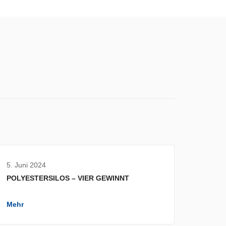
5. Juni 2024
POLYESTERSILOS – VIER GEWINNT
Mehr