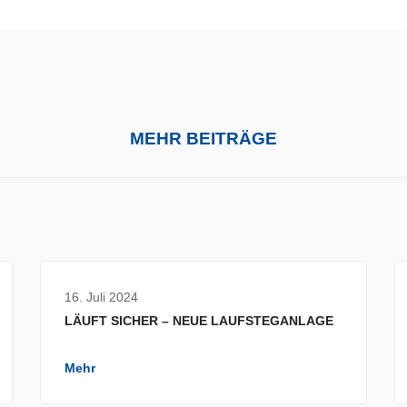
MEHR BEITRÄGE
16. Juli 2024
LÄUFT SICHER – NEUE LAUFSTEGANLAGE
Mehr