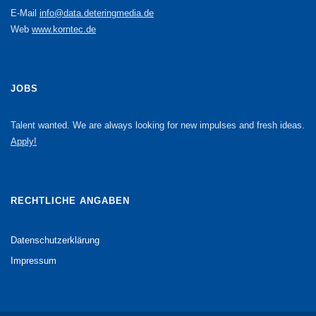
E-Mail
info@data.deteringmedia.de
Web
www.korntec.de
JOBS
Talent wanted. We are always looking for new impulses and fresh ideas.
Apply!
RECHTLICHE ANGABEN
Datenschutzerklärung
Impressum