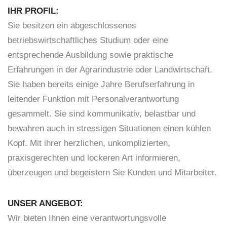
IHR PROFIL:
Sie besitzen ein abgeschlossenes
betriebswirtschaftliches Studium oder eine
entsprechende Ausbildung sowie praktische
Erfahrungen in der Agrarindustrie oder Landwirtschaft.
Sie haben bereits einige Jahre Berufserfahrung in
leitender Funktion mit Personalverantwortung
gesammelt. Sie sind kommunikativ, belastbar und
bewahren auch in stressigen Situationen einen kühlen
Kopf. Mit ihrer herzlichen, unkomplizierten,
praxisgerechten und lockeren Art informieren,
überzeugen und begeistern Sie Kunden und Mitarbeiter.
UNSER ANGEBOT:
Wir bieten Ihnen eine verantwortungsvolle