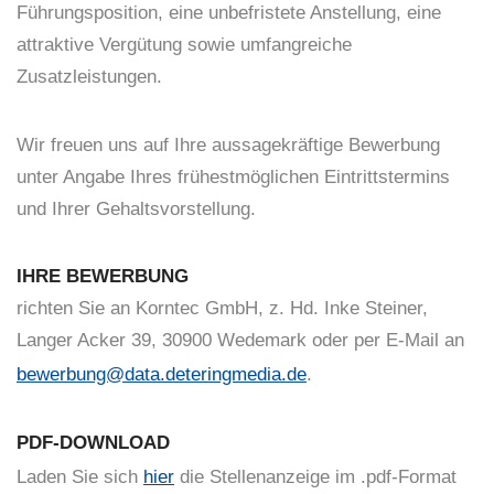
Führungsposition, eine unbefristete Anstellung, eine
attraktive Vergütung sowie umfangreiche
Zusatzleistungen.
Wir freuen uns auf Ihre aussagekräftige Bewerbung
unter Angabe Ihres frühestmöglichen Eintrittstermins
und Ihrer Gehaltsvorstellung.
IHRE BEWERBUNG
richten Sie an Korntec GmbH, z. Hd. Inke Steiner,
Langer Acker 39, 30900 Wedemark oder per E-Mail an
bewerbung@data.deteringmedia.de
.
PDF-DOWNLOAD
Laden Sie sich
hier
die Stellenanzeige im .pdf-Format