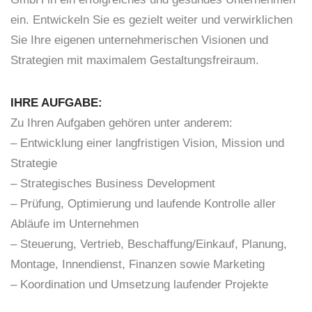
ein. Entwickeln Sie es gezielt weiter und verwirklichen
Sie Ihre eigenen unternehmerischen Visionen und
Strategien mit maximalem Gestaltungsfreiraum.
IHRE AUFGABE:
Zu Ihren Aufgaben gehören unter anderem:
– Entwicklung einer langfristigen Vision, Mission und
Strategie
– Strategisches Business Development
– Prüfung, Optimierung und laufende Kontrolle aller
Abläufe im Unternehmen
– Steuerung, Vertrieb, Beschaffung/Einkauf, Planung,
Montage, Innendienst, Finanzen sowie Marketing
– Koordination und Umsetzung laufender Projekte