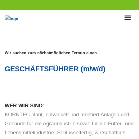
Wir suchen zum nächstmöglichen Termin einen
GESCHÄFTSFÜHRER (m/w/d)
WER WIR SIND:
KORNTEC plant, entwickelt und montiert Anlagen und
Gebäude für die Agrarindustrie sowie für die Futter- und
Lebensmittelindustrie. Schlüsselfertig, wirtschaftlich