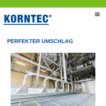
PERFEKTER UMSCHLAG