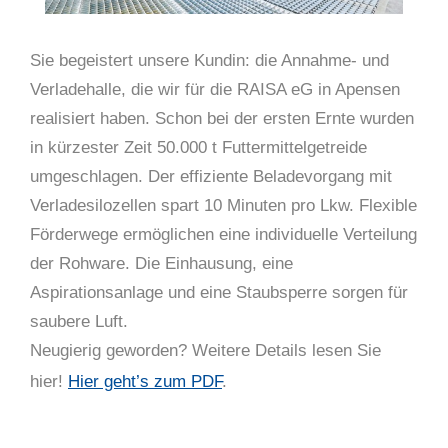
Sie begeistert unsere Kundin: die Annahme- und
Verladehalle, die wir für die RAISA eG in Apensen
realisiert haben. Schon bei der ersten Ernte wurden
in kürzester Zeit 50.000 t Futtermittelgetreide
umgeschlagen. Der effiziente Beladevorgang mit
Verladesilozellen spart 10 Minuten pro Lkw. Flexible
Förderwege ermöglichen eine individuelle Verteilung
der Rohware. Die Einhausung, eine
Aspirationsanlage und eine Staubsperre sorgen für
saubere Luft.
Neugierig geworden? Weitere Details lesen Sie
hier!
Hier geht’s zum PDF
.