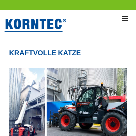
KRAFTVOLLE KATZE