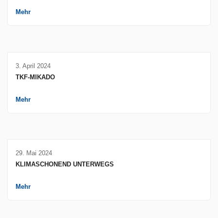
Mehr
3. April 2024
TKF-MIKADO
Mehr
29. Mai 2024
KLIMASCHONEND UNTERWEGS
Mehr