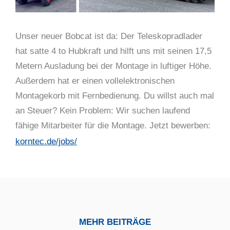
Unser neuer Bobcat ist da: Der Teleskopradlader
hat satte 4 to Hubkraft und hilft uns mit seinen 17,5
Metern Ausladung bei der Montage in luftiger Höhe.
Außerdem hat er einen vollelektronischen
Montagekorb mit Fernbedienung. Du willst auch mal
an Steuer? Kein Problem: Wir suchen laufend
fähige Mitarbeiter für die Montage. Jetzt bewerben:
korntec.de/jobs/
MEHR BEITRÄGE