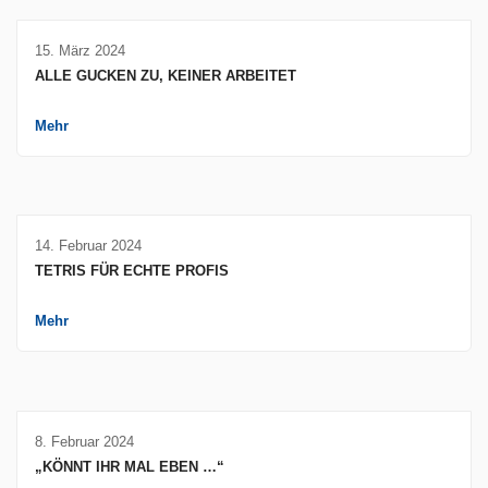
15. März 2024
ALLE GUCKEN ZU, KEINER ARBEITET
Mehr
14. Februar 2024
TETRIS FÜR ECHTE PROFIS
Mehr
8. Februar 2024
„KÖNNT IHR MAL EBEN …“