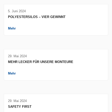
5. Juni 2024
POLYESTERSILOS – VIER GEWINNT
Mehr
29. Mai 2024
MEHR LECKER FÜR UNSERE MONTEURE
Mehr
29. Mai 2024
SAFETY FIRST