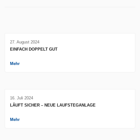
27. August 2024
EINFACH DOPPELT GUT
Mehr
16. Juli 2024
LÄUFT SICHER – NEUE LAUFSTEGANLAGE
Mehr