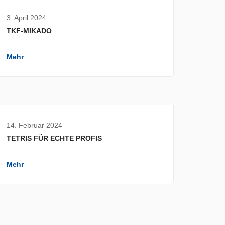
3. April 2024
TKF-MIKADO
Mehr
14. Februar 2024
TETRIS FÜR ECHTE PROFIS
Mehr