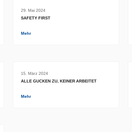
29. Mai 2024
SAFETY FIRST
Mehr
15. März 2024
ALLE GUCKEN ZU, KEINER ARBEITET
Mehr