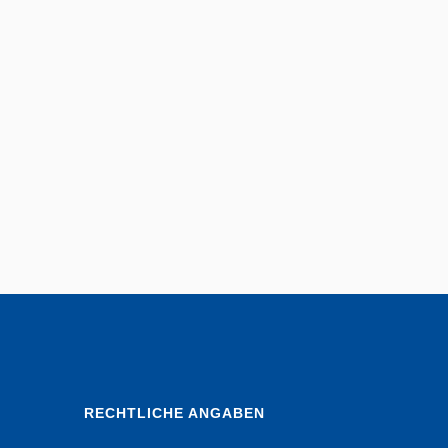
RECHTLICHE ANGABEN