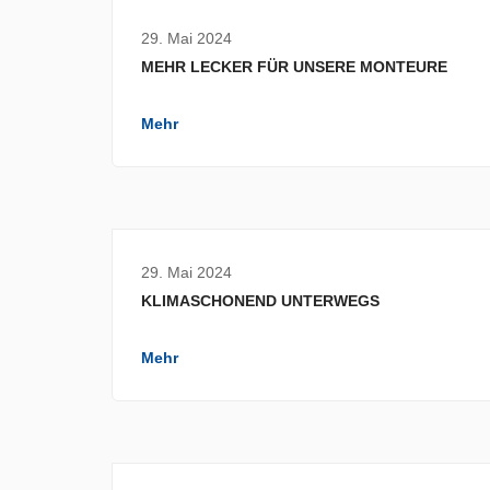
29. Mai 2024
MEHR LECKER FÜR UNSERE MONTEURE
Mehr
29. Mai 2024
KLIMASCHONEND UNTERWEGS
Mehr