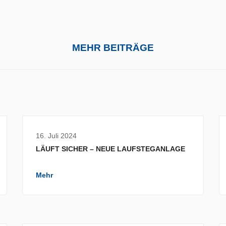
MEHR BEITRÄGE
16. Juli 2024
LÄUFT SICHER – NEUE LAUFSTEGANLAGE
Mehr