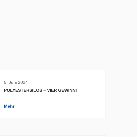
5. Juni 2024
POLYESTERSILOS – VIER GEWINNT
Mehr