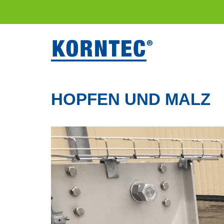
HOPFEN UND MALZ