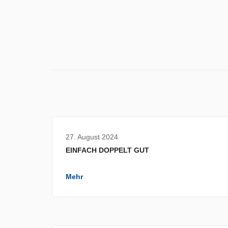
27. August 2024
EINFACH DOPPELT GUT
Mehr