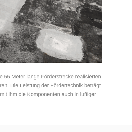
e 55 Meter lange Förderstrecke realisierten
ren. Die Leistung der Fördertechnik beträgt
 mit ihm die Komponenten auch in luftiger