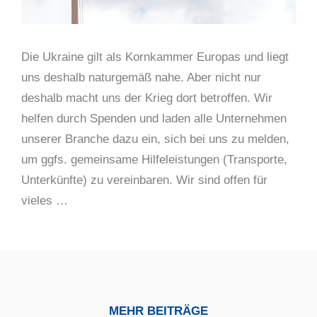
Die Ukraine gilt als Kornkammer Europas und liegt
uns deshalb naturgemäß nahe. Aber nicht nur
deshalb macht uns der Krieg dort betroffen. Wir
helfen durch Spenden und laden alle Unternehmen
unserer Branche dazu ein, sich bei uns zu melden,
um ggfs. gemeinsame Hilfeleistungen (Transporte,
Unterkünfte) zu vereinbaren. Wir sind offen für
vieles …
MEHR BEITRÄGE