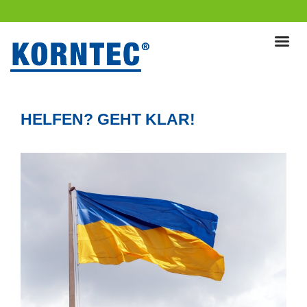
HELFEN? GEHT KLAR!