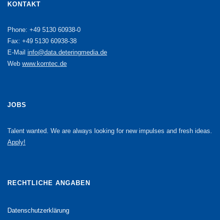
KONTAKT
Phone: +49 5130 60938-0
Fax: +49 5130 60938-38
E-Mail
info@data.deteringmedia.de
Web
www.korntec.de
JOBS
Talent wanted. We are always looking for new impulses and fresh ideas.
Apply!
RECHTLICHE ANGABEN
Datenschutzerklärung