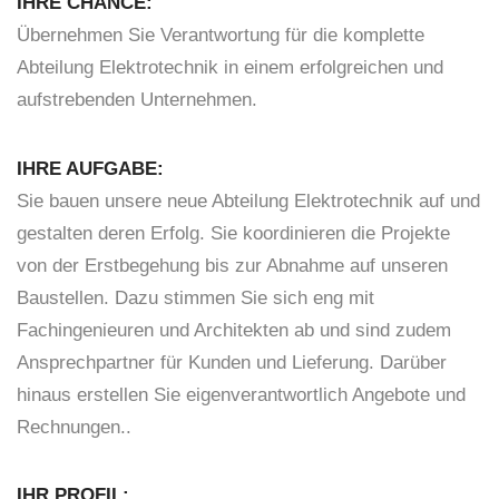
IHRE CHANCE:
Übernehmen Sie Verantwortung für die komplette
Abteilung Elektrotechnik in einem erfolgreichen und
aufstrebenden Unternehmen.
IHRE AUFGABE:
Sie bauen unsere neue Abteilung Elektrotechnik auf und
gestalten deren Erfolg. Sie koordinieren die Projekte
von der Erstbegehung bis zur Abnahme auf unseren
Baustellen. Dazu stimmen Sie sich eng mit
Fachingenieuren und Architekten ab und sind zudem
Ansprechpartner für Kunden und Lieferung. Darüber
hinaus erstellen Sie eigenverantwortlich Angebote und
Rechnungen..
IHR PROFIL: