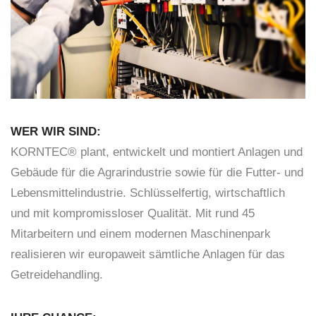
WER WIR SIND:
KORNTEC® plant, entwickelt und montiert Anlagen und
Gebäude für die Agrarindustrie sowie für die Futter- und
Lebensmittelindustrie. Schlüsselfertig, wirtschaftlich
und mit kompromissloser Qualität. Mit rund 45
Mitarbeitern und einem modernen Maschinenpark
realisieren wir europaweit sämtliche Anlagen für das
Getreidehandling.