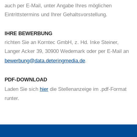
auch per E-Mail, unter Angabe Ihres möglichen
Eintrittstermins und Ihrer Gehaltsvorstellung.
IHRE BEWERBUNG
richten Sie an Korntec GmbH, z. Hd. Inke Steiner,
Langer Acker 39, 30900 Wedemark oder per E-Mail an
bewerbung@data.deteringmedia.de
.
PDF-DOWNLOAD
Laden Sie sich
hier
die Stellenanzeige im .pdf-Format
runter.