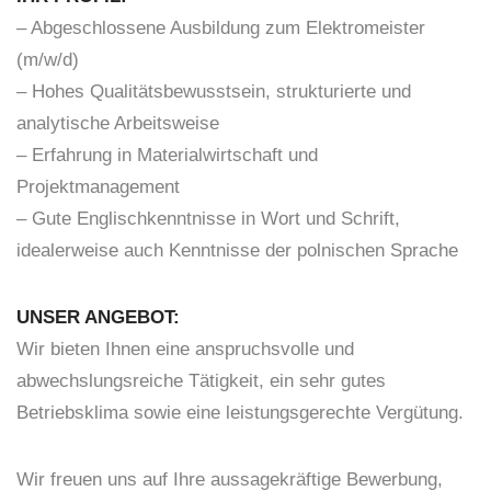
– Abgeschlossene Ausbildung zum Elektromeister
(m/w/d)
– Hohes Qualitätsbewusstsein, strukturierte und
analytische Arbeitsweise
– Erfahrung in Materialwirtschaft und
Projektmanagement
– Gute Englischkenntnisse in Wort und Schrift,
idealerweise auch Kenntnisse der polnischen Sprache
UNSER ANGEBOT:
Wir bieten Ihnen eine anspruchsvolle und
abwechslungsreiche Tätigkeit, ein sehr gutes
Betriebsklima sowie eine leistungsgerechte Vergütung.
Wir freuen uns auf Ihre aussagekräftige Bewerbung,