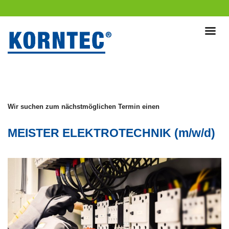
Wir suchen zum nächstmöglichen Termin einen
MEISTER
ELEKTROTECHNIK
(m/w/d)