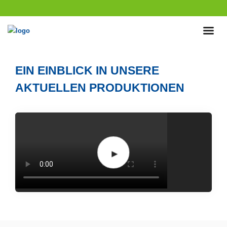
EIN EINBLICK IN UNSERE
AKTUELLEN PRODUKTIONEN