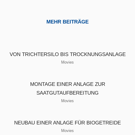
MEHR BEITRÄGE
VON TRICHTERSILO BIS TROCKNUNGSANLAGE
Movies
MONTAGE EINER ANLAGE ZUR
SAATGUTAUFBEREITUNG
Movies
NEUBAU EINER ANLAGE FÜR BIOGETREIDE
Movies