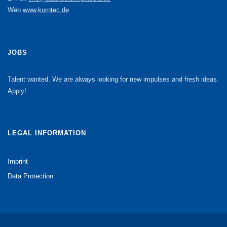
Web
www.korntec.de
JOBS
Talent wanted. We are always looking for new impulses and fresh ideas.
Apply!
LEGAL INFORMATION
Imprint
Data Protection