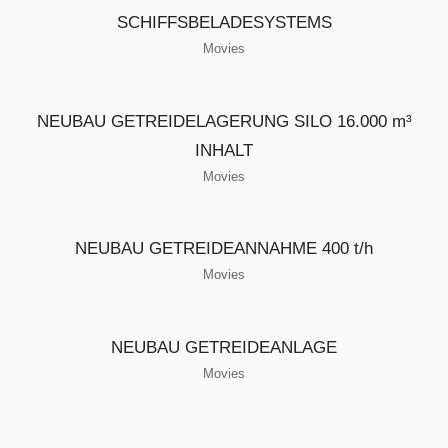
SCHIFFSBELADESYSTEMS
Movies
NEUBAU GETREIDELAGERUNG SILO 16.000 m³
INHALT
Movies
NEUBAU GETREIDEANNAHME 400 t/h
Movies
NEUBAU GETREIDEANLAGE
Movies