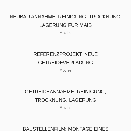
NEUBAU ANNAHME, REINIGUNG, TROCKNUNG,
LAGERUNG FÜR MAIS
Movies
REFERENZPROJEKT: NEUE
GETREIDEVERLADUNG
Movies
GETREIDEANNAHME, REINIGUNG,
TROCKNUNG, LAGERUNG
Movies
BAUSTELLENFILM: MONTAGE EINES